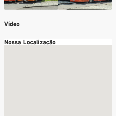
Vídeo
Nossa Localização