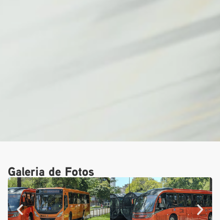
Galeria de Fotos