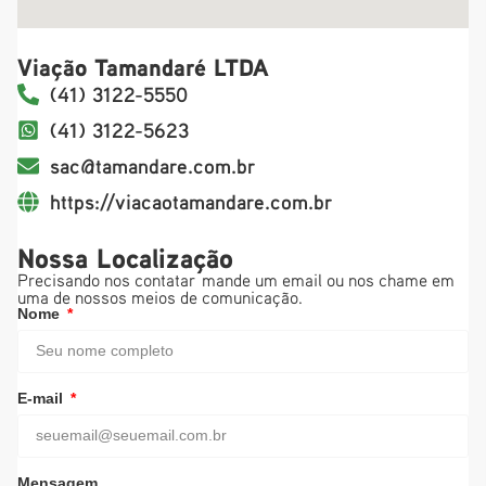
Viação Tamandaré LTDA
(41) 3122-5550
(41) 3122-5623
sac@tamandare.com.br
https://viacaotamandare.com.br
Nossa Localização
Precisando nos contatar mande um email ou nos chame em
uma de nossos meios de comunicação.
Nome
E-mail
Mensagem