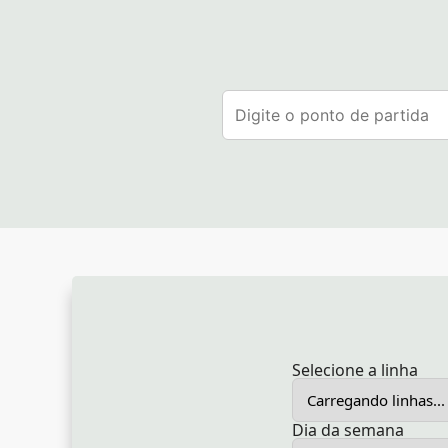
Selecione a linha
Dia da semana