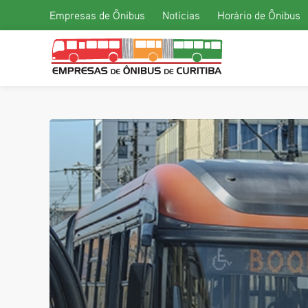
Empresas de Ônibus
Notícias
Horário de Ônibus