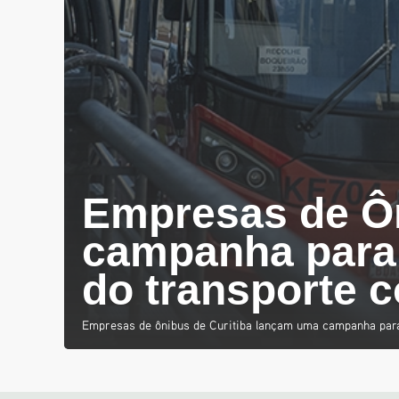
Empresas de Ô
campanha para 
do transporte c
Empresas de ônibus de Curitiba lançam uma campanha para in