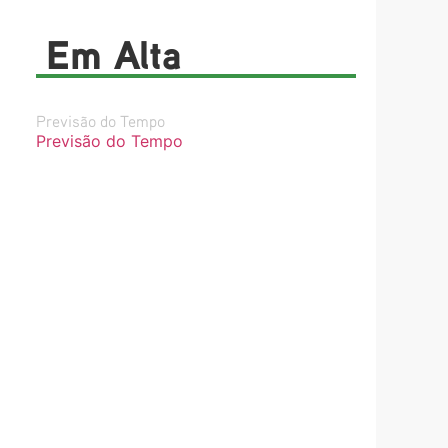
Em Alta
Previsão do Tempo
Previsão do Tempo