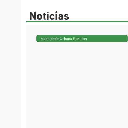
Notícias
Mobilidade Urbana Curitiba