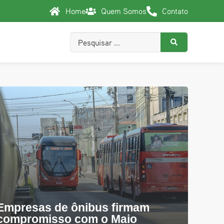
Home
Quem Somos
Contato
Empresas de ônibus firmam
compromisso com o Maio