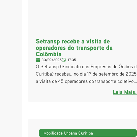
Setransp recebe a visita de
operadores do transporte da
Colômbia
30/09/2025
17:35
O Setransp (Sindicato das Empresas de Ônibus d
Curitiba) recebeu, no dia 17 de setembro de 2025
a visita de 45 operadores do transporte coletivo…
Leia Mais.
Mobilidade Urbana Curitiba