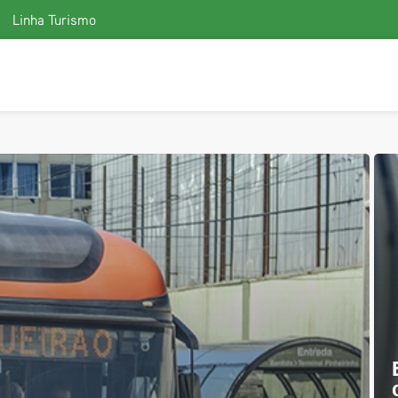
Linha Turismo