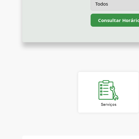
Consultar Horári
Serviços