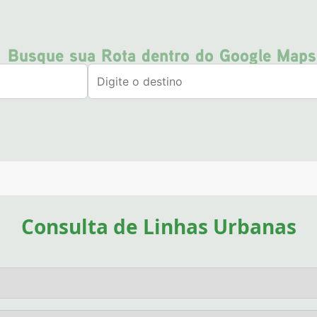
Busque sua Rota dentro do Google Maps
Consulta de Linhas Urbanas